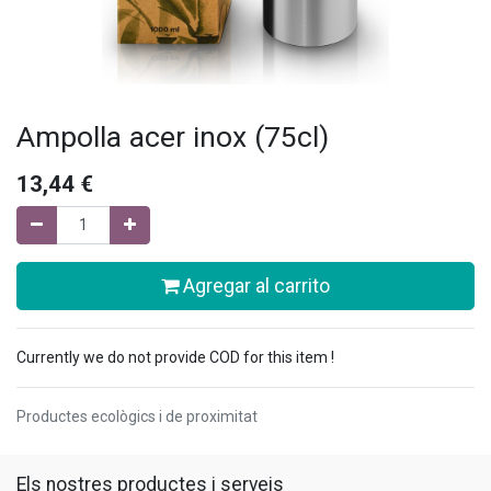
Ampolla acer inox (75cl)
13,44
€
Agregar al carrito
Currently we do not provide COD for this item !
Productes ecològics i de proximitat
Els nostres productes i serveis