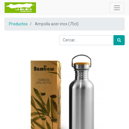
Productos
Ampolla acer inox (75cl)