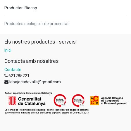
Productor: Biocop
Productes ecològics i de proximitat
Els nostres productes i serveis
Inici
Contacta amb nosaltres
Contacte
621285221
labajocadevalls@gmail.com