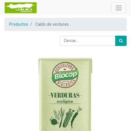
Productos
Caldo de verdures