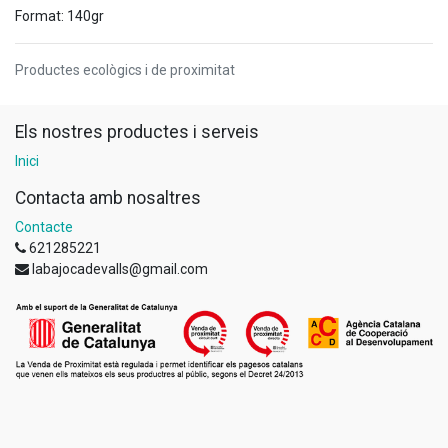
Format: 140gr
Productes ecològics i de proximitat
Els nostres productes i serveis
Inici
Contacta amb nosaltres
Contacte
621285221
labajocadevalls@gmail.com