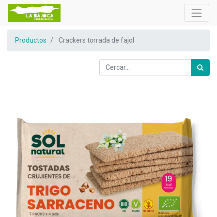
Productos
Crackers torrada de fajol