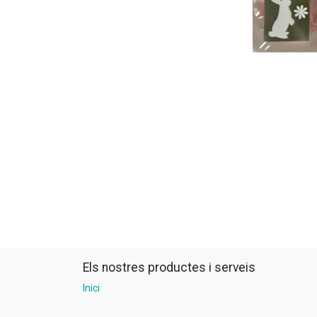
Els nostres productes i serveis
Inici