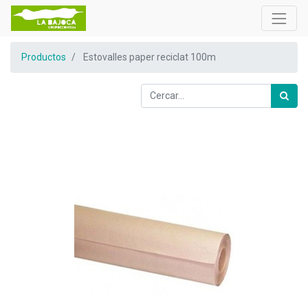
Productos
Estovalles paper reciclat 100m