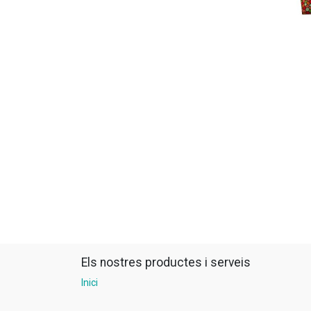
Els nostres productes i serveis
Inici