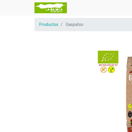
Productos
Gaspatxo