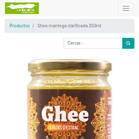
Productos
Ghee mantega clarificada 250ml