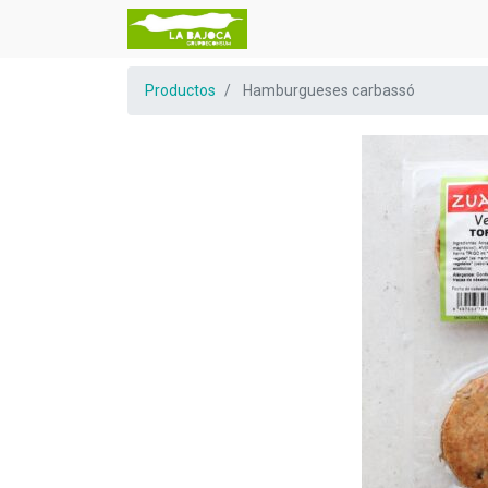
Productos
Hamburgueses carbassó