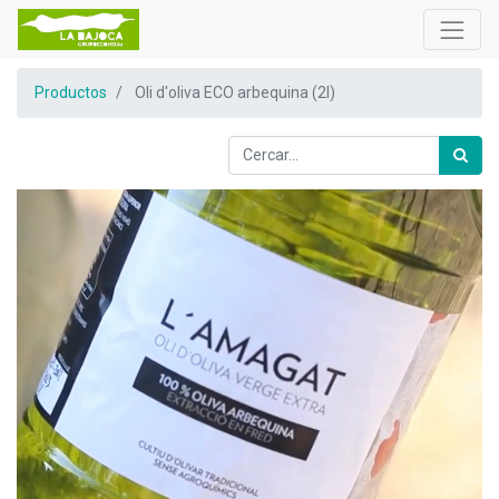
Productos
Oli d'oliva ECO arbequina (2l)