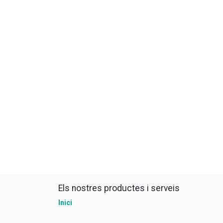
Els nostres productes i serveis
Inici