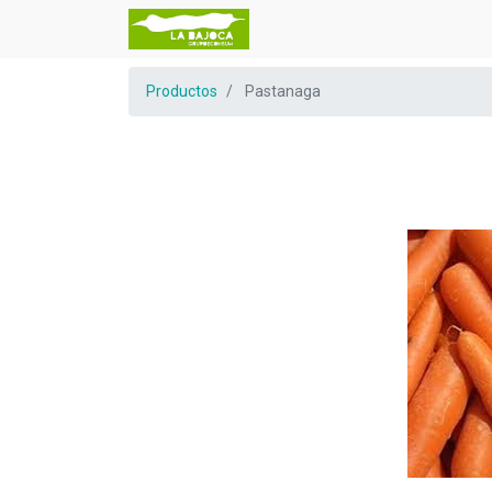
Productos
Pastanaga