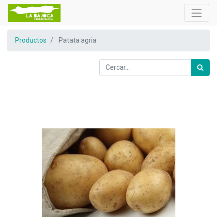
Productos
Patata agria