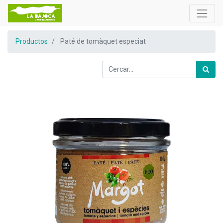
Productos
Paté de tomàquet especiat