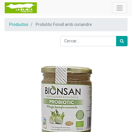
Productos
Probiòtic Fonoll amb coriandre