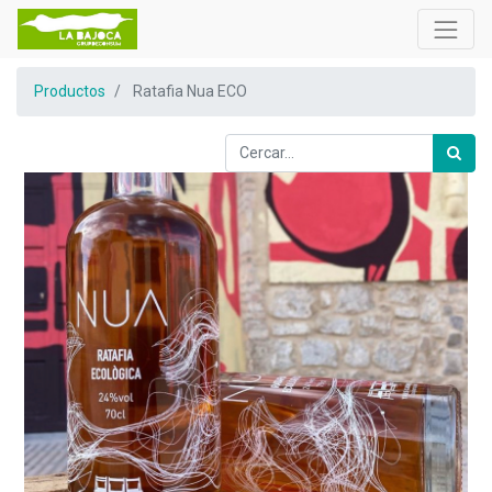
Productos
Ratafia Nua ECO