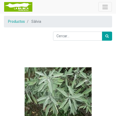
Productos
Sàlvia