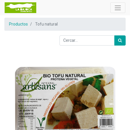
Productos
Tofu natural