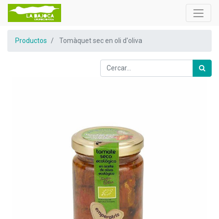
Productos
Tomàquet sec en oli d'oliva