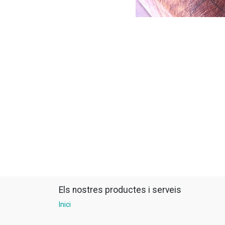
Els nostres productes i serveis
Inici