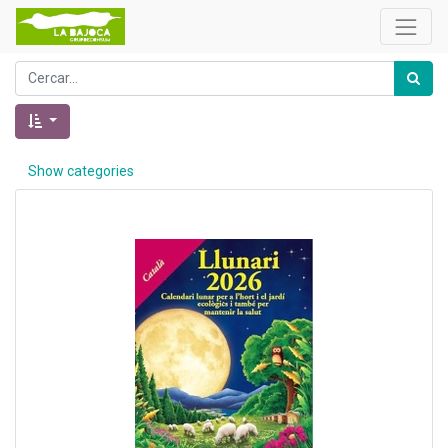
Show categories