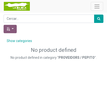
Show categories
No product defined
No product defined in category "
PROVEIDORS / PEPITO
".